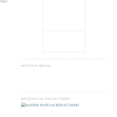
tigas
NOTÍCIAS MACUA
NOTÍCIAS DO REFLECTINDO