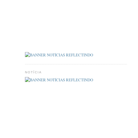
NOTÍCIA