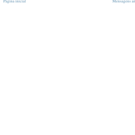
Página inicial
Mensagens an