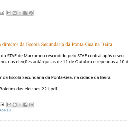
 director da Escola Secundária da Ponta-Gea na Beira
al do STAE de Marromeu rescindido pelo STAE central após o seu
limo, nas eleições autárquicas de 11 de Outubro e repetidas a 10 
r da Escola Secundária da
Ponta-Gea, na cidade da Beira.
Boletim-das-eleicoes-221.pdf
ROMEU