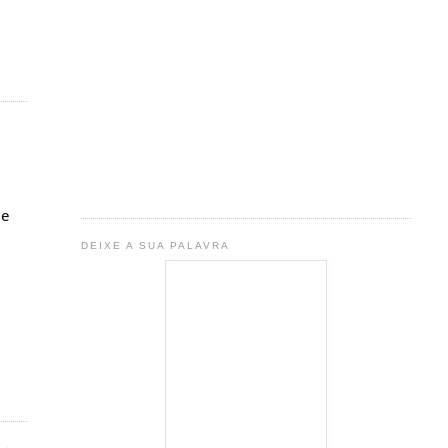
de
DEIXE A SUA PALAVRA