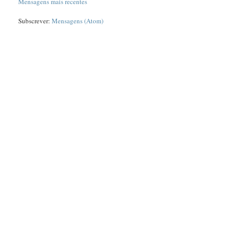
Mensagens mais recentes
Subscrever:
Mensagens (Atom)