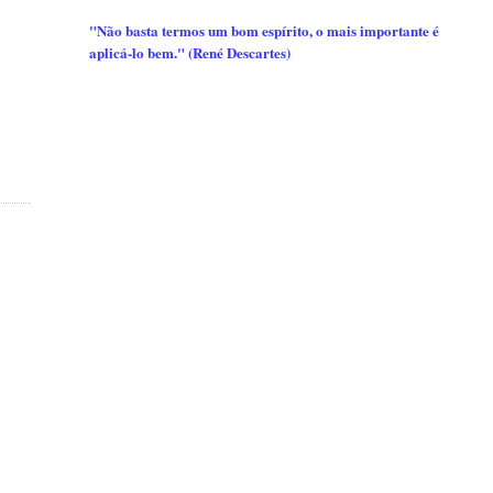
"Não basta termos um bom espírito, o mais importante é
aplicá-lo bem." (René Descartes)